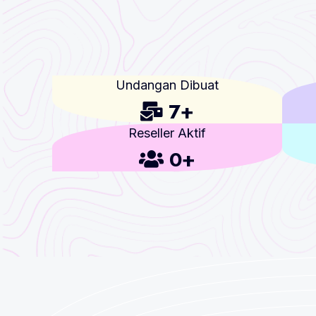
Undangan Dibuat
13+
Reseller Aktif
0+