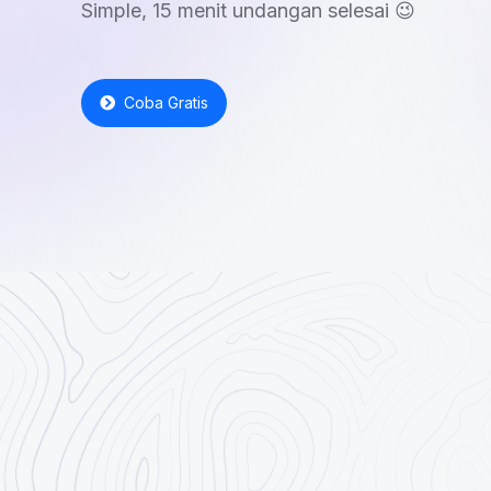
Simple, 15 menit undangan selesai 😉
Coba Gratis