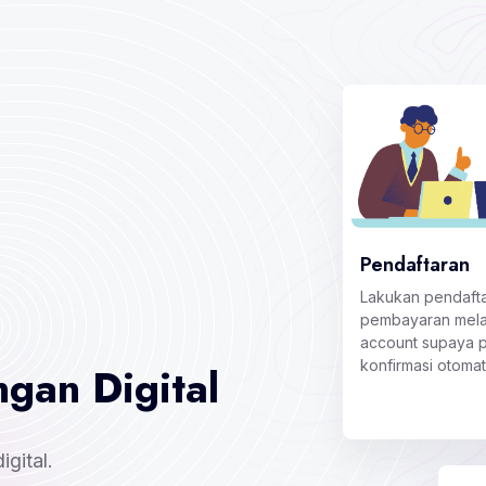
Pendaftaran
Lakukan pendaft
pembayaran melalu
account supaya 
konfirmasi otomat
gan Digital
gital.