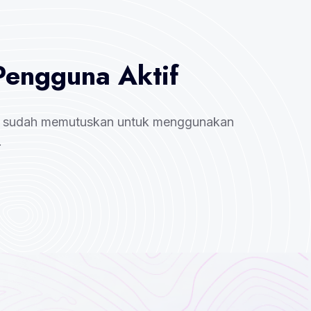
Pengguna Aktif
 sudah memutuskan untuk menggunakan
.