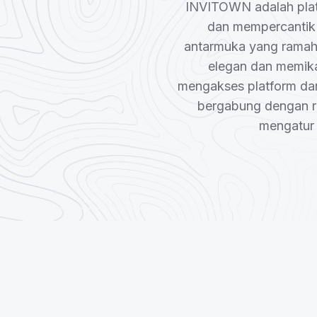
INVITOWN adalah plat
dan mempercantik 
antarmuka yang rama
elegan dan memika
mengakses platform dari
bergabung dengan r
mengatur 