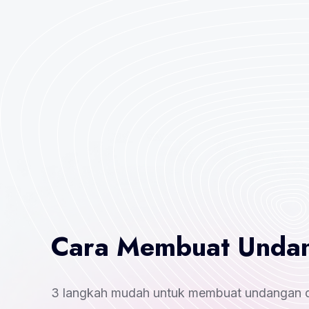
Cara Membuat Undan
3 langkah mudah untuk membuat undangan di