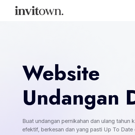
Website
Undangan D
Buat undangan pernikahan dan ulang tahun k
efektif, berkesan dan yang pasti Up To Date 