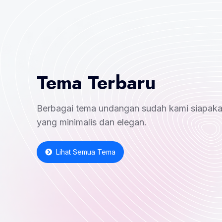
Tema Terbaru
Berbagai tema undangan sudah kami siapak
yang minimalis dan elegan.
Lihat Semua Tema
Premium 05
Pre
Pernikahan
Pern