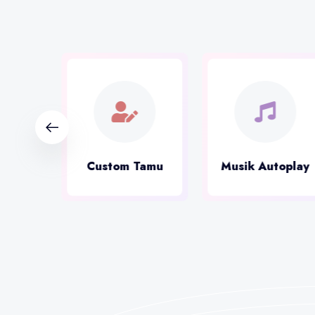
Share
Custom Tamu
Musik Autoplay