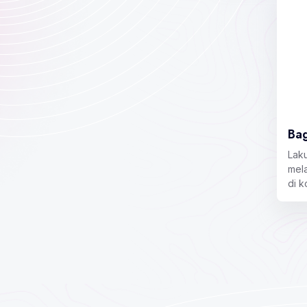
Ba
Lak
mel
di k