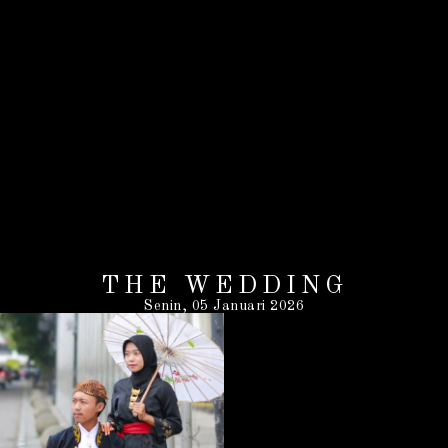
THE WEDDING
Senin, 05 Januari 2026